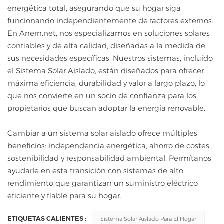
energética total, asegurando que su hogar siga
funcionando independientemente de factores externos.
En Anern.net, nos especializamos en soluciones solares
confiables y de alta calidad, diseñadas a la medida de
sus necesidades específicas. Nuestros sistemas, incluido
el Sistema Solar Aislado, están diseñados para ofrecer
máxima eficiencia, durabilidad y valor a largo plazo, lo
que nos convierte en un socio de confianza para los
propietarios que buscan adoptar la energía renovable.
Cambiar a un sistema solar aislado ofrece múltiples
beneficios: independencia energética, ahorro de costes,
sostenibilidad y responsabilidad ambiental. Permítanos
ayudarle en esta transición con sistemas de alto
rendimiento que garantizan un suministro eléctrico
eficiente y fiable para su hogar.
ETIQUETAS CALIENTES :
Sistema Solar Aislado Para El Hogar