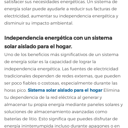
satisfacer sus necesidades energéticas. Un sistema de
energía solar puede ayudarle a reducir sus facturas de
electricidad, aumentar su independencia energética y
disminuir su impacto ambiental.
Independencia energética con un sistema
solar aislado para el hogar.
Uno de los beneficios más significativos de un sistema
de energía solar es la capacidad de lograr la
independencia energética. Las fuentes de electricidad
tradicionales dependen de redes externas, que pueden
ser poco fiables o costosas, especialmente durante las
horas pico.
Sistema solar aislado para el hogar
Elimina
tu dependencia de la red eléctrica al generar y
almacenar tu propia energía mediante paneles solares y
soluciones de almacenamiento avanzadas como
baterías de litio. Esto significa que puedes disfrutar de
energía ininterrumpida incluso durante apagones o en