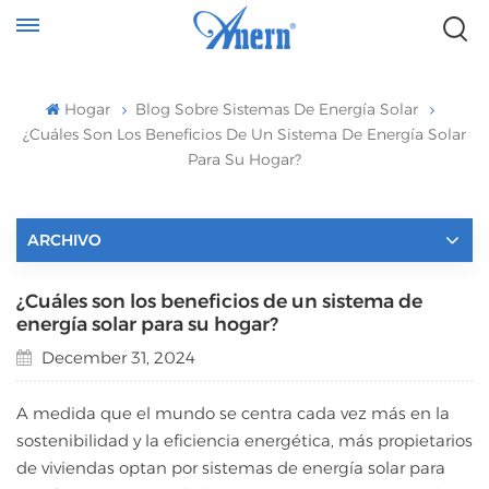
Hogar
Blog Sobre Sistemas De Energía Solar
¿Cuáles Son Los Beneficios De Un Sistema De Energía Solar
Para Su Hogar?
ARCHIVO
¿Cuáles son los beneficios de un sistema de
energía solar para su hogar?
December 31, 2024
A medida que el mundo se centra cada vez más en la
sostenibilidad y la eficiencia energética, más propietarios
de viviendas optan por sistemas de energía solar para