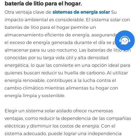
batería de litio para el hogar.
Otra ventaja clave de
sistemas de energía solar
Su
impacto ambiental es considerable. El sistema solar con
baterías de litio para el hogar permite un
almacenamiento eficiente de energía, asegurando que
el exceso de energía generada durante el día se pueda
almacenar para su uso nocturno. Las baterías de litio son
conocidas por su larga vida útil y alta densidad
energética, lo que las convierte en una opción ideal para
quienes buscan reducir su huella de carbono. Al utilizar
energía renovable, contribuyes a la lucha contra el
cambio climático mientras alimentas tu hogar con
energía limpia y sostenible.
Elegir un sistema solar aislado ofrece numerosas
ventajas, como reducir la dependencia de las compañías
eléctricas y disminuir los costos de energía. Con el
sistema adecuado, puede lograr una independencia