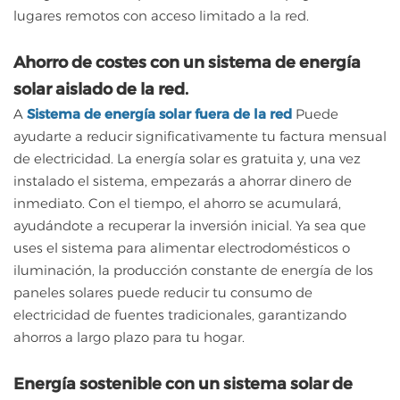
lugares remotos con acceso limitado a la red.
Ahorro de costes con un sistema de energía
solar aislado de la red.
A
Sistema de energía solar fuera de la red
Puede
ayudarte a reducir significativamente tu factura mensual
de electricidad. La energía solar es gratuita y, una vez
instalado el sistema, empezarás a ahorrar dinero de
inmediato. Con el tiempo, el ahorro se acumulará,
ayudándote a recuperar la inversión inicial. Ya sea que
uses el sistema para alimentar electrodomésticos o
iluminación, la producción constante de energía de los
paneles solares puede reducir tu consumo de
electricidad de fuentes tradicionales, garantizando
ahorros a largo plazo para tu hogar.
Energía sostenible con un sistema solar de