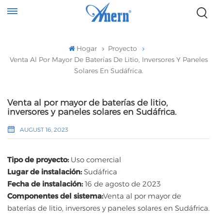
Hogar
Proyecto
Venta Al Por Mayor De Baterías De Litio, Inversores Y Paneles
Solares En Sudáfrica.
Venta al por mayor de baterías de litio,
inversores y paneles solares en Sudáfrica.
AUGUST 16, 2023
Tipo de proyecto:
Uso comercial
Lugar de instalación:
Sudáfrica
Fecha de instalación:
16 de agosto de 2023
Componentes del sistema:
Venta al por mayor de
baterías de litio, inversores y paneles solares en Sudáfrica.