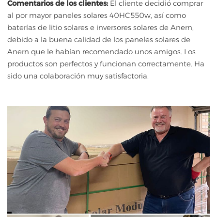
Comentarios de los clientes:
El cliente decidió comprar
al por mayor paneles solares 40HC550w, así como
baterías de litio solares e inversores solares de Anern,
debido a la buena calidad de los paneles solares de
Anern que le habían recomendado unos amigos. Los
productos son perfectos y funcionan correctamente. Ha
sido una colaboración muy satisfactoria.