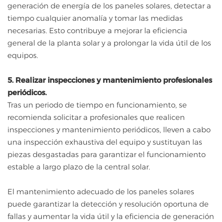
generación de energía de los paneles solares, detectar a
tiempo cualquier anomalía y tomar las medidas
necesarias. Esto contribuye a mejorar la eficiencia
general de la planta solar y a prolongar la vida útil de los
equipos.
5. Realizar inspecciones y mantenimiento profesionales
periódicos.
Tras un periodo de tiempo en funcionamiento, se
recomienda solicitar a profesionales que realicen
inspecciones y mantenimiento periódicos, lleven a cabo
una inspección exhaustiva del equipo y sustituyan las
piezas desgastadas para garantizar el funcionamiento
estable a largo plazo de la central solar.
El mantenimiento adecuado de los paneles solares
puede garantizar la detección y resolución oportuna de
fallas y aumentar la vida útil y la eficiencia de generación