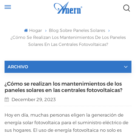
Hogar
Blog Sobre Paneles Solares
¿Cómo Se Realizan Los Mantenimientos De Los Paneles
Solares En Las Centrales Fotovoltaicas?
ARCHIVO
¿Cómo se realizan los mantenimientos de los
paneles solares en las centrales fotovoltaicas?
December 29, 2023
Hoy en día, muchas personas eligen la generación de
energía solar fotovoltaica para el suministro eléctrico de
sus hogares. El uso de energía fotovoltaica no solo es