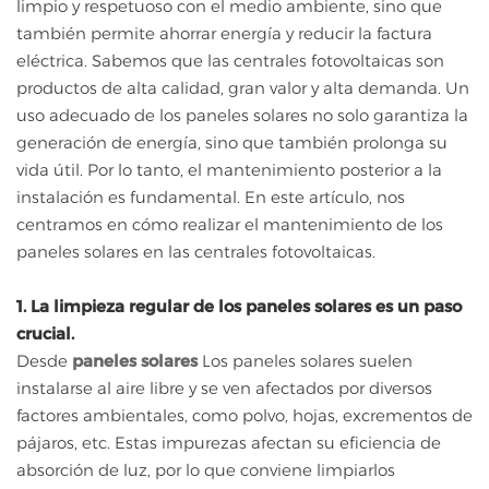
limpio y respetuoso con el medio ambiente, sino que
también permite ahorrar energía y reducir la factura
eléctrica. Sabemos que las centrales fotovoltaicas son
productos de alta calidad, gran valor y alta demanda. Un
uso adecuado de los paneles solares no solo garantiza la
generación de energía, sino que también prolonga su
vida útil. Por lo tanto, el mantenimiento posterior a la
instalación es fundamental. En este artículo, nos
centramos en cómo realizar el mantenimiento de los
paneles solares en las centrales fotovoltaicas.
1. La limpieza regular de los paneles solares es un paso
crucial.
Desde
paneles solares
Los paneles solares suelen
instalarse al aire libre y se ven afectados por diversos
factores ambientales, como polvo, hojas, excrementos de
pájaros, etc. Estas impurezas afectan su eficiencia de
absorción de luz, por lo que conviene limpiarlos