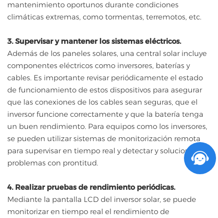
mantenimiento oportunos durante condiciones
climáticas extremas, como tormentas, terremotos, etc.
3. Supervisar y mantener los sistemas eléctricos.
Además de los paneles solares, una central solar incluye
componentes eléctricos como inversores, baterías y
cables. Es importante revisar periódicamente el estado
de funcionamiento de estos dispositivos para asegurar
que las conexiones de los cables sean seguras, que el
inversor funcione correctamente y que la batería tenga
un buen rendimiento. Para equipos como los inversores,
se pueden utilizar sistemas de monitorización remota
para supervisar en tiempo real y detectar y solucionar
problemas con prontitud.
4. Realizar pruebas de rendimiento periódicas.
Mediante la pantalla LCD del inversor solar, se puede
monitorizar en tiempo real el rendimiento de