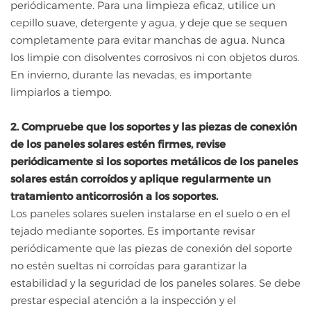
periódicamente. Para una limpieza eficaz, utilice un
cepillo suave, detergente y agua, y deje que se sequen
completamente para evitar manchas de agua. Nunca
los limpie con disolventes corrosivos ni con objetos duros.
En invierno, durante las nevadas, es importante
limpiarlos a tiempo.
2. Compruebe que los soportes y las piezas de conexión
de los paneles solares estén firmes, revise
periódicamente si los soportes metálicos de los paneles
solares están corroídos y aplique regularmente un
tratamiento anticorrosión a los soportes.
Los paneles solares suelen instalarse en el suelo o en el
tejado mediante soportes. Es importante revisar
periódicamente que las piezas de conexión del soporte
no estén sueltas ni corroídas para garantizar la
estabilidad y la seguridad de los paneles solares. Se debe
prestar especial atención a la inspección y el